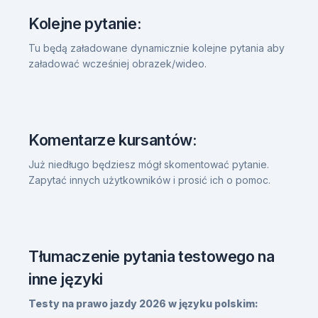
Kolejne pytanie:
Tu będą załadowane dynamicznie kolejne pytania aby
załadować wcześniej obrazek/wideo.
Komentarze kursantów:
Już niedługo będziesz mógł skomentować pytanie.
Zapytać innych użytkowników i prosić ich o pomoc.
Tłumaczenie pytania testowego na
inne języki
Testy na prawo jazdy 2026 w języku polskim: