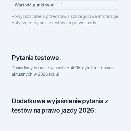
Wartość punktowa:
1
Powyższa tabela przedstawia szczegółowe informacje
dotyczące pytania z testów na prawo jazdy.
Pytania testowe.
Posiadamy w bazie wszystkie 4036 pytań testowych
aktualnych w 2026 roku!
Dodatkowe wyjaśnienie pytania z
testów na prawo jazdy 2026: