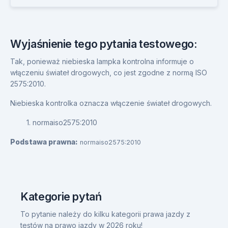
Wyjaśnienie tego pytania testowego:
Tak, ponieważ niebieska lampka kontrolna informuje o
włączeniu świateł drogowych, co jest zgodne z normą ISO
2575:2010.
Niebieska kontrolka oznacza włączenie świateł drogowych.
1. normaiso2575:2010
Podstawa prawna:
normaiso2575:2010
Kategorie pytań
To pytanie należy do kilku kategorii prawa jazdy z
testów na prawo jazdy w 2026 roku!