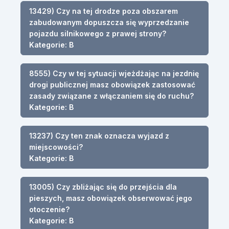
13429) Czy na tej drodze poza obszarem
zabudowanym dopuszcza się wyprzedzanie
pojazdu silnikowego z prawej strony?
Kategorie: B
8555) Czy w tej sytuacji wjeżdżając na jezdnię
drogi publicznej masz obowiązek zastosować
zasady związane z włączaniem się do ruchu?
Kategorie: B
13237) Czy ten znak oznacza wyjazd z
miejscowości?
Kategorie: B
13005) Czy zbliżając się do przejścia dla
pieszych, masz obowiązek obserwować jego
otoczenie?
Kategorie: B