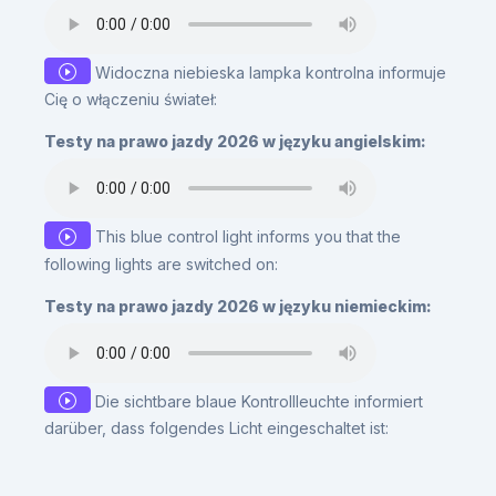
Widoczna niebieska lampka kontrolna informuje
Cię o włączeniu świateł:
Testy na prawo jazdy 2026 w języku angielskim:
This blue control light informs you that the
following lights are switched on:
Testy na prawo jazdy 2026 w języku niemieckim:
Die sichtbare blaue Kontrollleuchte informiert
darüber, dass folgendes Licht eingeschaltet ist: