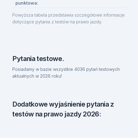
punktowa:
Powyższa tabela przedstawia szczegółowe informacje
dotyczące pytania z testów na prawo jazdy.
Pytania testowe.
Posiadamy w bazie wszystkie 4036 pytań testowych
aktualnych w 2026 roku!
Dodatkowe wyjaśnienie pytania z
testów na prawo jazdy 2026: