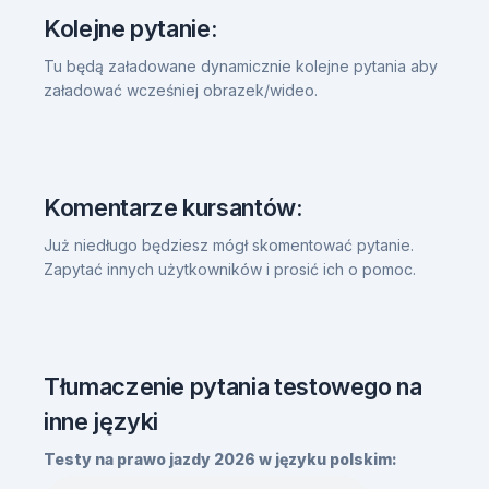
Kolejne pytanie:
Tu będą załadowane dynamicznie kolejne pytania aby
załadować wcześniej obrazek/wideo.
Komentarze kursantów:
Już niedługo będziesz mógł skomentować pytanie.
Zapytać innych użytkowników i prosić ich o pomoc.
Tłumaczenie pytania testowego na
inne języki
Testy na prawo jazdy 2026 w języku polskim: