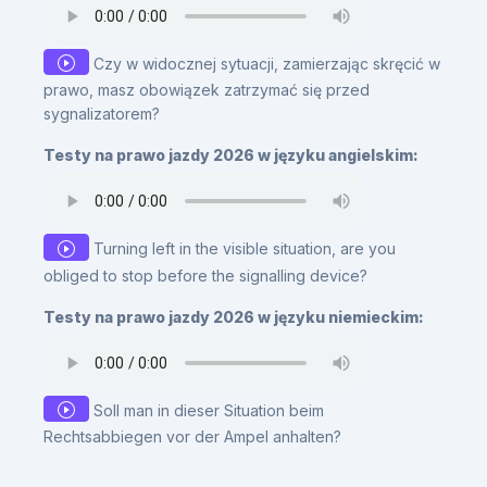
Czy w widocznej sytuacji, zamierzając skręcić w
prawo, masz obowiązek zatrzymać się przed
sygnalizatorem?
Testy na prawo jazdy 2026 w języku angielskim:
Turning left in the visible situation, are you
obliged to stop before the signalling device?
Testy na prawo jazdy 2026 w języku niemieckim:
Soll man in dieser Situation beim
Rechtsabbiegen vor der Ampel anhalten?