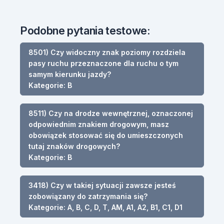
Podobne pytania testowe:
8501) Czy widoczny znak poziomy rozdziela
pasy ruchu przeznaczone dla ruchu o tym
samym kierunku jazdy?
Kategorie: B
8511) Czy na drodze wewnętrznej, oznaczonej
odpowiednim znakiem drogowym, masz
obowiązek stosować się do umieszczonych
tutaj znaków drogowych?
Kategorie: B
3418) Czy w takiej sytuacji zawsze jesteś
zobowiązany do zatrzymania się?
Kategorie: A, B, C, D, T, AM, A1, A2, B1, C1, D1