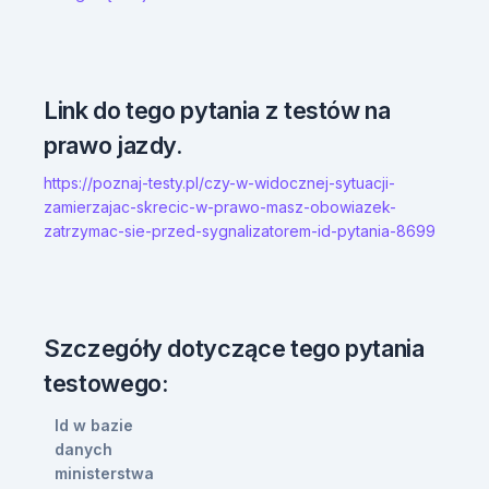
Link do tego pytania z testów na
prawo jazdy.
https://poznaj-testy.pl/czy-w-widocznej-sytuacji-
zamierzajac-skrecic-w-prawo-masz-obowiazek-
zatrzymac-sie-przed-sygnalizatorem-id-pytania-8699
Szczegóły dotyczące tego pytania
testowego:
Id w bazie
danych
ministerstwa