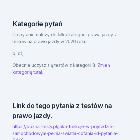
Kategorie pytań
To pytanie należy do kilku kategorii prawa jazdy z
testów na prawo jazdy w 2026 roku!
b,
b1,
Obecnie uczysz się testów z kategorii B.
Zmień
kategorię tutaj.
Link do tego pytania z testów na
prawo jazdy.
https://poznaj-testy.pl/jaka-funkcje-w-pojezdzie-
samochodowym-pelnia-swiatla-cofania-id-pytania-