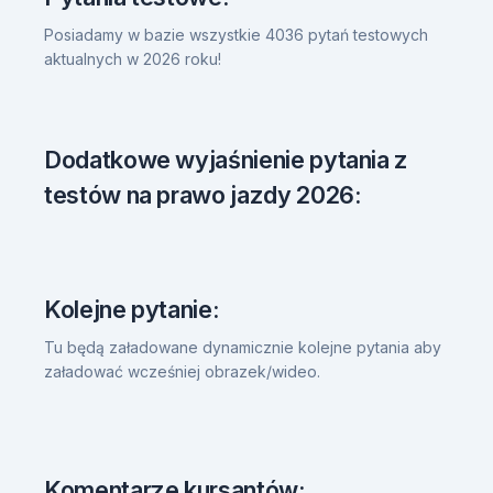
Posiadamy w bazie wszystkie 4036 pytań testowych
aktualnych w 2026 roku!
Dodatkowe wyjaśnienie pytania z
testów na prawo jazdy 2026:
Kolejne pytanie:
Tu będą załadowane dynamicznie kolejne pytania aby
załadować wcześniej obrazek/wideo.
Komentarze kursantów: