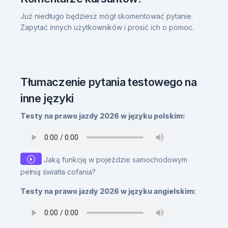
Już niedługo będziesz mógł skomentować pytanie.
Zapytać innych użytkowników i prosić ich o pomoc.
Tłumaczenie pytania testowego na
inne języki
Testy na prawo jazdy 2026 w języku polskim:
Jaką funkcję w pojeździe samochodowym
pełnią światła cofania?
Testy na prawo jazdy 2026 w języku angielskim: