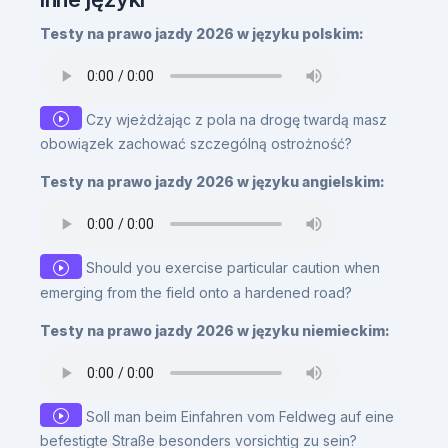
Testy na prawo jazdy 2026 w języku polskim:
Czy wjeżdżając z pola na drogę twardą masz
obowiązek zachować szczególną ostrożność?
Testy na prawo jazdy 2026 w języku angielskim:
Should you exercise particular caution when
emerging from the field onto a hardened road?
Testy na prawo jazdy 2026 w języku niemieckim:
Soll man beim Einfahren vom Feldweg auf eine
befestigte Straße besonders vorsichtig zu sein?