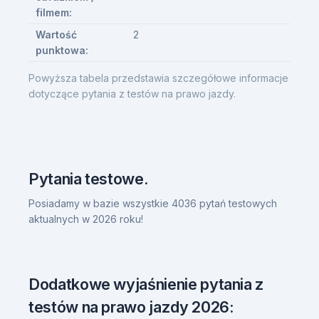
filmem:
Wartość
2
punktowa:
Powyższa tabela przedstawia szczegółowe informacje
dotyczące pytania z testów na prawo jazdy.
Pytania testowe.
Posiadamy w bazie wszystkie 4036 pytań testowych
aktualnych w 2026 roku!
Dodatkowe wyjaśnienie pytania z
testów na prawo jazdy 2026: