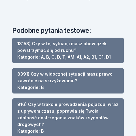
Podobne pytania testowe:
13153) Czy w tej sytuacji masz obowiązek
powstrzymać się od ruchu?
Kategorie: A, B, C, D, T, AM, A1, A2, B1, C1, D1
8391) Czy w widocznej sytuacji masz prawo
zawrócić na skrzyżowaniu?
Kategorie: B
916) Czy w trakcie prowadzenia pojazdu, wraz
z upływem czasu, poprawia się Twoja
zdolność dostrzegania znaków i sygnałów
drogowych?
Kategorie: B