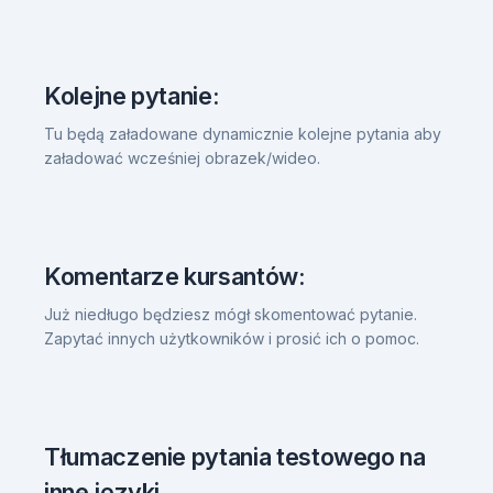
Kolejne pytanie:
Tu będą załadowane dynamicznie kolejne pytania aby
załadować wcześniej obrazek/wideo.
Komentarze kursantów:
Już niedługo będziesz mógł skomentować pytanie.
Zapytać innych użytkowników i prosić ich o pomoc.
Tłumaczenie pytania testowego na
inne języki