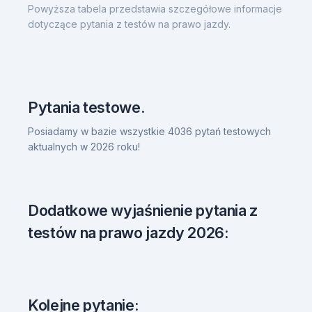
Powyższa tabela przedstawia szczegółowe informacje
dotyczące pytania z testów na prawo jazdy.
Pytania testowe.
Posiadamy w bazie wszystkie 4036 pytań testowych
aktualnych w 2026 roku!
Dodatkowe wyjaśnienie pytania z
testów na prawo jazdy 2026:
Kolejne pytanie: