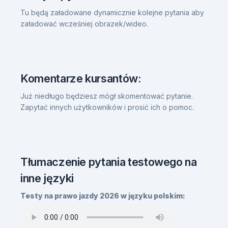
Tu będą załadowane dynamicznie kolejne pytania aby
załadować wcześniej obrazek/wideo.
Komentarze kursantów:
Już niedługo będziesz mógł skomentować pytanie.
Zapytać innych użytkowników i prosić ich o pomoc.
Tłumaczenie pytania testowego na
inne języki
Testy na prawo jazdy 2026 w języku polskim: