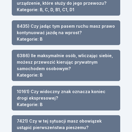
urządzenie, które służy do jego przewozu?
Kategorie: B, C, D, B1, C1, D1
8435) Czy jadąc tym pasem ruchu masz prawo
kontynuować jazdę na wprost?
Kategorie: B
6386) Ile maksymalnie osób, wliczając siebie,
możesz przewozić kierując prywatnym
samochodem osobowym?
Kategorie: B
10161) Czy widoczny znak oznacza koniec
drogi ekspresowej?
Kategorie: B
7421) Czy w tej sytuacji masz obowiązek
ustąpić pierwszeństwa pieszemu?