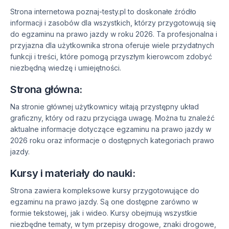
Strona internetowa poznaj-testy.pl to doskonałe źródło
informacji i zasobów dla wszystkich, którzy przygotowują się
do egzaminu na prawo jazdy w roku 2026. Ta profesjonalna i
przyjazna dla użytkownika strona oferuje wiele przydatnych
funkcji i treści, które pomogą przyszłym kierowcom zdobyć
niezbędną wiedzę i umiejętności.
Strona główna:
Na stronie głównej użytkownicy witają przystępny układ
graficzny, który od razu przyciąga uwagę. Można tu znaleźć
aktualne informacje dotyczące egzaminu na prawo jazdy w
2026 roku oraz informacje o dostępnych kategoriach prawo
jazdy.
Kursy i materiały do nauki:
Strona zawiera kompleksowe kursy przygotowujące do
egzaminu na prawo jazdy. Są one dostępne zarówno w
formie tekstowej, jak i wideo. Kursy obejmują wszystkie
niezbędne tematy, w tym przepisy drogowe, znaki drogowe,