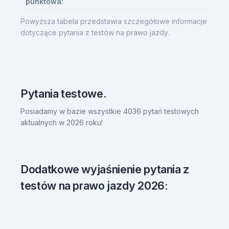
punktowa:
Powyższa tabela przedstawia szczegółowe informacje
dotyczące pytania z testów na prawo jazdy.
Pytania testowe.
Posiadamy w bazie wszystkie 4036 pytań testowych
aktualnych w 2026 roku!
Dodatkowe wyjaśnienie pytania z
testów na prawo jazdy 2026: