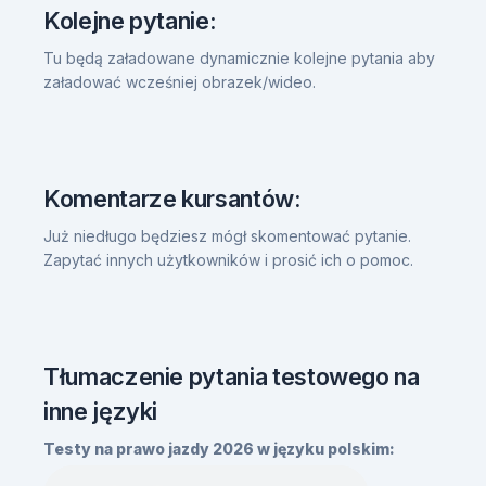
Kolejne pytanie:
Tu będą załadowane dynamicznie kolejne pytania aby
załadować wcześniej obrazek/wideo.
Komentarze kursantów:
Już niedługo będziesz mógł skomentować pytanie.
Zapytać innych użytkowników i prosić ich o pomoc.
Tłumaczenie pytania testowego na
inne języki
Testy na prawo jazdy 2026 w języku polskim: