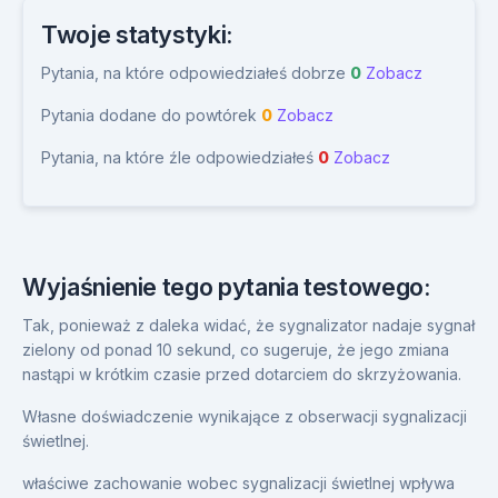
Twoje statystyki:
Pytania, na które odpowiedziałeś dobrze
0
Zobacz
Pytania dodane do powtórek
0
Zobacz
Pytania, na które źle odpowiedziałeś
0
Zobacz
Wyjaśnienie tego pytania testowego:
Tak, ponieważ z daleka widać, że sygnalizator nadaje sygnał
zielony od ponad 10 sekund, co sugeruje, że jego zmiana
nastąpi w krótkim czasie przed dotarciem do skrzyżowania.
Własne doświadczenie wynikające z obserwacji sygnalizacji
świetlnej.
właściwe zachowanie wobec sygnalizacji świetlnej wpływa