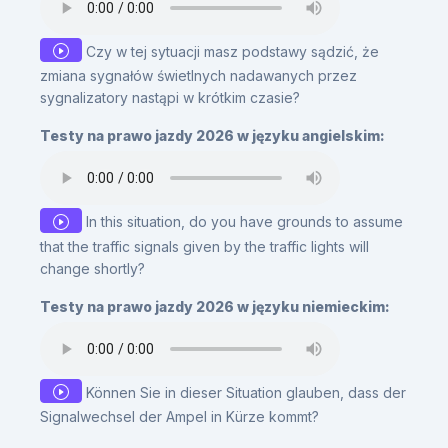
Czy w tej sytuacji masz podstawy sądzić, że
zmiana sygnałów świetlnych nadawanych przez
sygnalizatory nastąpi w krótkim czasie?
Testy na prawo jazdy 2026 w języku angielskim:
In this situation, do you have grounds to assume
that the traffic signals given by the traffic lights will
change shortly?
Testy na prawo jazdy 2026 w języku niemieckim:
Können Sie in dieser Situation glauben, dass der
Signalwechsel der Ampel in Kürze kommt?