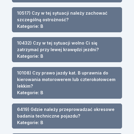
10517) Czy w tej sytuacji należy zachować
szczególną ostrożność?
Kategorie: B
10432) Czy w tej sytuacji wolno Ci się
zatrzymać przy lewej krawędzi jezdni?
Kategorie: B
10108) Czy prawo jazdy kat. B uprawnia do
kierowania motorowerem lub czterokołowcem
lekkim?
Kategorie: B
6419) Gdzie należy przeprowadzać okresowe
badania techniczne pojazdu?
Kategorie: B