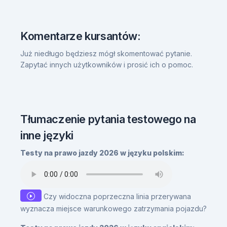
Komentarze kursantów:
Już niedługo będziesz mógł skomentować pytanie.
Zapytać innych użytkowników i prosić ich o pomoc.
Tłumaczenie pytania testowego na
inne języki
Testy na prawo jazdy 2026 w języku polskim:
Czy widoczna poprzeczna linia przerywana
wyznacza miejsce warunkowego zatrzymania pojazdu?