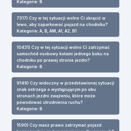
Kategorie: B
7317) Czy w tej sytuacji wolno Ci skręcić w
lewo, aby zaparkować pojazd na chodniku?
Kategorie: A, B, AM, A1, A2, B1
10431) Czy w tej sytuacji wolno Ci zatrzymać
samochód osobowy kołami jednego boku na
chodniku po prawej stronie jezdni?
Kategorie: B
9149) Czy widoczny w przedstawionej sytuacji
znak ostrzega o występującym po obu
stronach jezdni zwężeniu, które może
powodować utrudnienia ruchu?
Kategorie: B
1590) Czy masz prawo zatrzymać pojazd