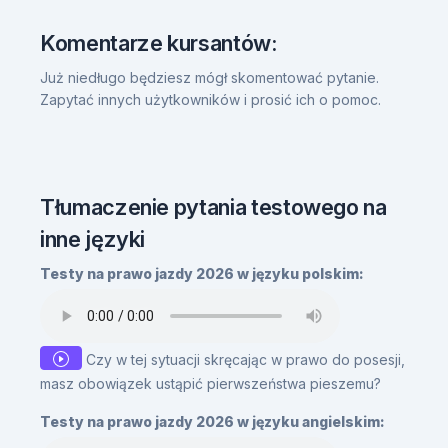
Komentarze kursantów:
Już niedługo będziesz mógł skomentować pytanie.
Zapytać innych użytkowników i prosić ich o pomoc.
Tłumaczenie pytania testowego na
inne języki
Testy na prawo jazdy 2026 w języku polskim:
Czy w tej sytuacji skręcając w prawo do posesji,
masz obowiązek ustąpić pierwszeństwa pieszemu?
Testy na prawo jazdy 2026 w języku angielskim: