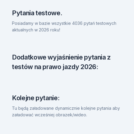
Pytania testowe.
Posiadamy w bazie wszystkie 4036 pytań testowych
aktualnych w 2026 roku!
Dodatkowe wyjaśnienie pytania z
testów na prawo jazdy 2026:
Kolejne pytanie:
Tu będą załadowane dynamicznie kolejne pytania aby
załadować wcześniej obrazek/wideo.