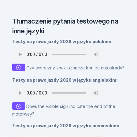
Tłumaczenie pytania testowego na
inne języki
Testy na prawo jazdy 2026 w języku polskim:
Czy widoczny znak oznacza koniec autostrady?
Testy na prawo jazdy 2026 w języku angielskim:
Does the visible sign indicate the end of the
motorway?
Testy na prawo jazdy 2026 w języku niemieckim: