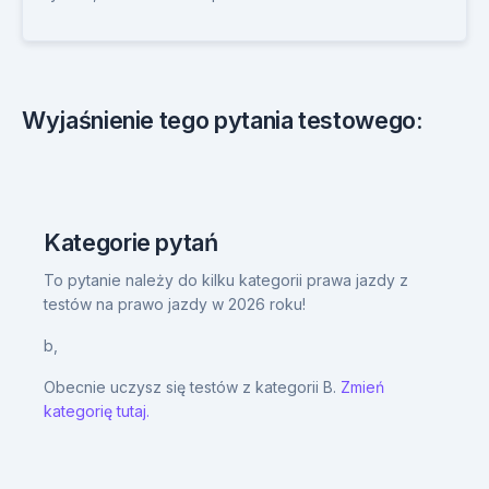
Wyjaśnienie tego pytania testowego:
Kategorie pytań
To pytanie należy do kilku kategorii prawa jazdy z
testów na prawo jazdy w 2026 roku!
b,
Obecnie uczysz się testów z kategorii B.
Zmień
kategorię tutaj.