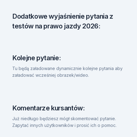
Dodatkowe wyjaśnienie pytania z
testów na prawo jazdy 2026:
Kolejne pytanie:
Tu będą załadowane dynamicznie kolejne pytania aby
załadować wcześniej obrazek/wideo.
Komentarze kursantów:
Już niedługo będziesz mógł skomentować pytanie.
Zapytać innych użytkowników i prosić ich o pomoc.