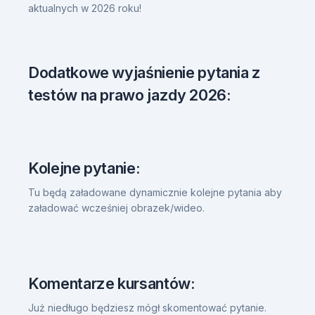
aktualnych w 2026 roku!
Dodatkowe wyjaśnienie pytania z
testów na prawo jazdy 2026:
Kolejne pytanie:
Tu będą załadowane dynamicznie kolejne pytania aby
załadować wcześniej obrazek/wideo.
Komentarze kursantów:
Już niedługo będziesz mógł skomentować pytanie.