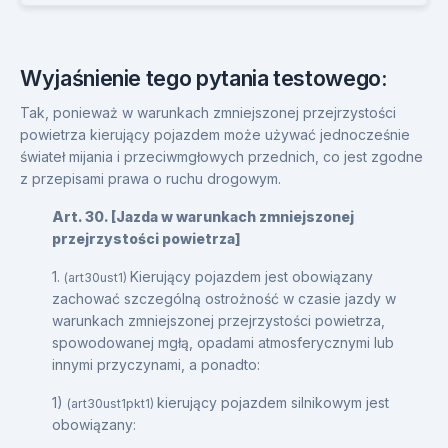
Wyjaśnienie tego pytania testowego:
Tak, ponieważ w warunkach zmniejszonej przejrzystości
powietrza kierujący pojazdem może używać jednocześnie
świateł mijania i przeciwmgłowych przednich, co jest zgodne
z przepisami prawa o ruchu drogowym.
Art. 30. [Jazda w warunkach zmniejszonej
przejrzystości powietrza]
1.
Kierujący pojazdem jest obowiązany
(art30ust1)
zachować szczególną ostrożność w czasie jazdy w
warunkach zmniejszonej przejrzystości powietrza,
spowodowanej mgłą, opadami atmosferycznymi lub
innymi przyczynami, a ponadto:
1)
kierujący pojazdem silnikowym jest
(art30ust1pkt1)
obowiązany: