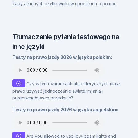
Zapytać innych użytkowników i prosić ich o pomoc.
Tłumaczenie pytania testowego na
inne języki
Testy na prawo jazdy 2026 w języku polskim:
Czy w tych warunkach atmosferycznych masz
prawo używać jednocześnie świateł mijania i
przeciwmgłowych przednich?
Testy na prawo jazdy 2026 w języku angielskim:
Are you allowed to use low-beam lights and