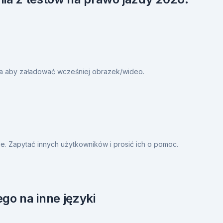
ia aby załadować wcześniej obrazek/wideo.
. Zapytać innych użytkowników i prosić ich o pomoc.
go na inne języki