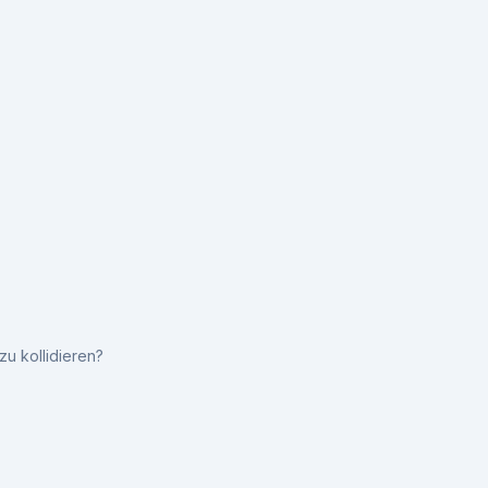
zu kollidieren?