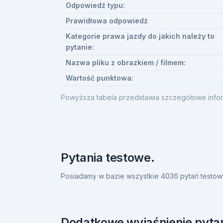
Odpowiedź typu:
Prawidłowa odpowiedź
Kategorie prawa jazdy do jakich należy to
pytanie:
Nazwa pliku z obrazkiem / filmem:
Wartość punktowa:
Powyższa tabela przedstawia szczegółowe infor
Pytania testowe.
Posiadamy w bazie wszystkie 4036 pytań testow
Dodatkowe wyjaśnienie pytan