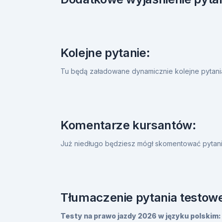
Kolejne pytanie:
Tu będą załadowane dynamicznie kolejne pytan
Komentarze kursantów:
Już niedługo będziesz mógł skomentować pytanie
Tłumaczenie pytania testowe
Testy na prawo jazdy 2026 w języku polskim: